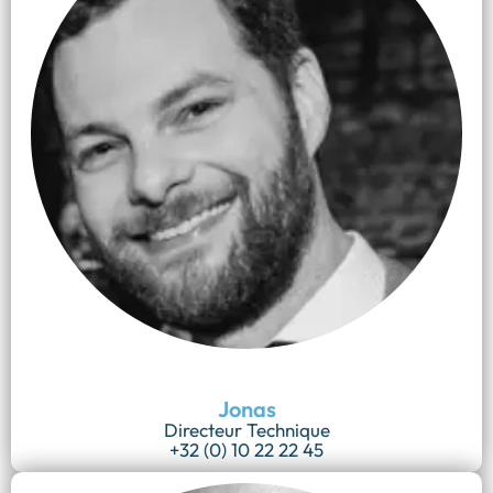
Jonas
Directeur Technique
+32 (0) 10 22 22 45