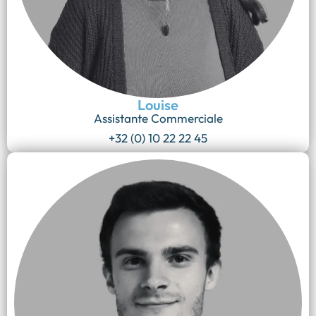
Louise
Assistante Commerciale
+32 (0) 10 22 22 45