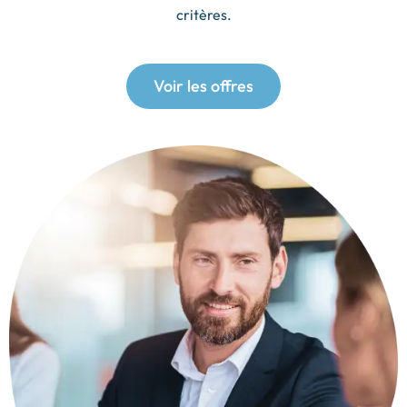
critères.
Voir les offres