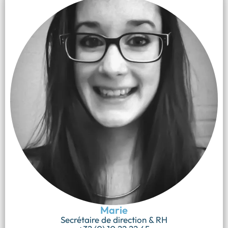
Marie
Secrétaire de direction & RH