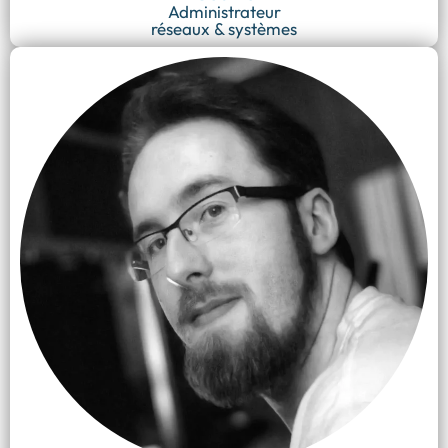
Administrateur
réseaux & systèmes