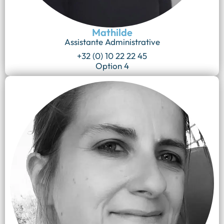
Mathilde
Assistante Administrative
+32 (0) 10 22 22 45
Option 4