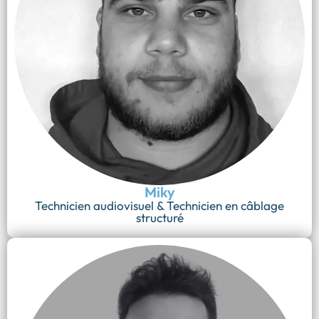
Miky
Technicien audiovisuel & Technicien en câblage
structuré