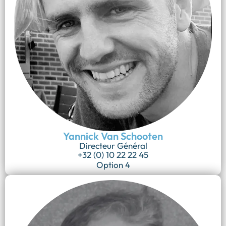
Yannick Van Schooten
Directeur Général
+32 (0) 10 22 22 45
Option 4