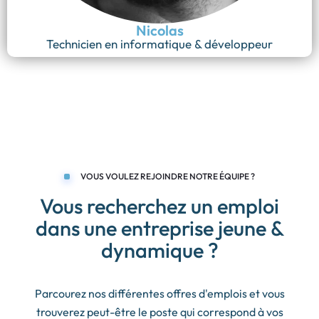
Nicolas
Technicien en informatique & développeur
VOUS VOULEZ REJOINDRE NOTRE ÉQUIPE ?
Vous recherchez un emploi
dans une entreprise jeune &
dynamique ?
Parcourez nos différentes offres d'emplois et vous
trouverez peut-être le poste qui correspond à vos