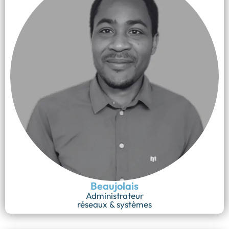
Beaujolais
Administrateur
réseaux & systèmes