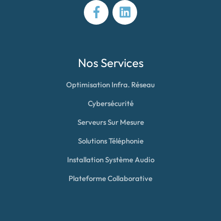
Nos Services
Optimisation Infra. Réseau
Cybersécurité
Serveurs Sur Mesure
Solutions Téléphonie
Installation Système Audio
Plateforme Collaborative