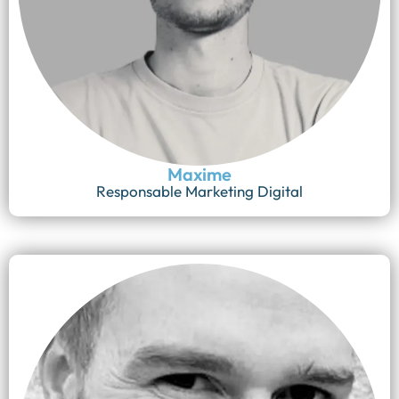
Maxime
Responsable Marketing Digital