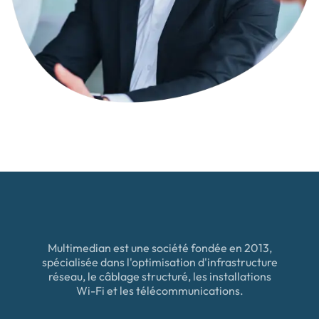
Multimedian est une société fondée en 2013,
spécialisée dans l'optimisation d'infrastructure
réseau, le câblage structuré, les installations
Wi-Fi et les télécommunications.