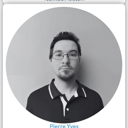
Pierre Yves