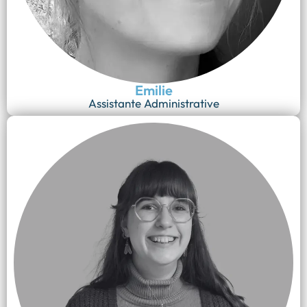
Emilie
Assistante Administrative