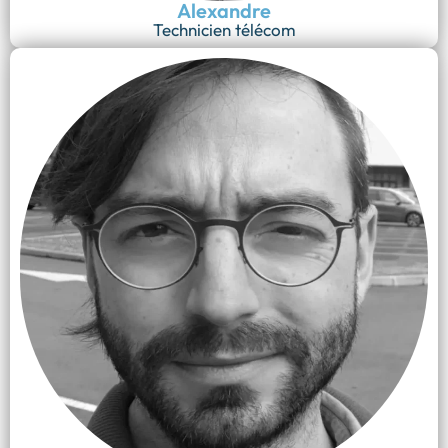
Alexandre
Technicien télécom