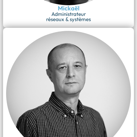
Mickaël
Administrateur
réseaux & systèmes