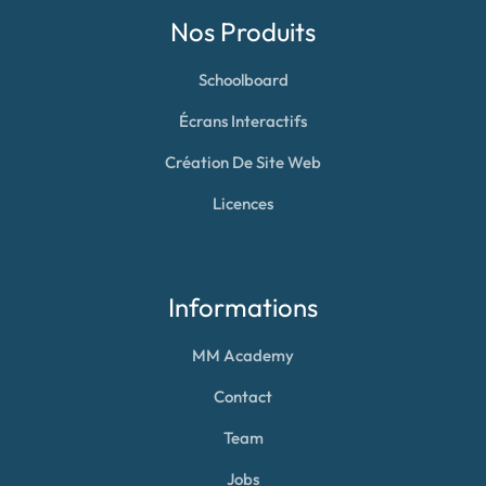
Nos Produits
Schoolboard
Écrans Interactifs
Création De Site Web
Licences
Informations
MM Academy
Contact
Team
Jobs