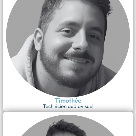
Timothée
Technicien audiovisuel