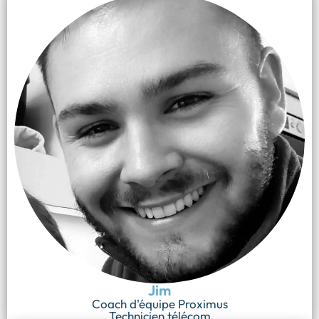
Jim
Coach d'équipe Proximus
Technicien télécom