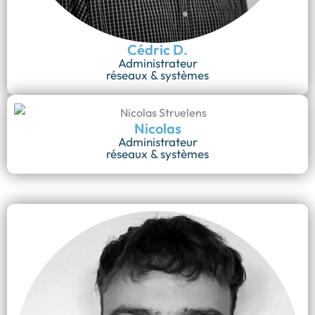
Cédric D.
Administrateur
réseaux & systèmes
Nicolas
Administrateur
réseaux & systèmes