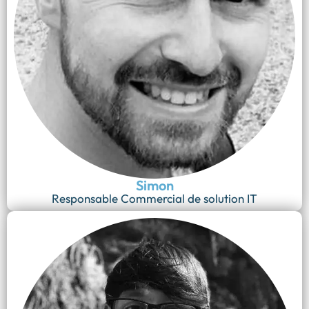
Simon
Responsable Commercial de solution IT