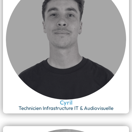
Cyril
Technicien Infrastructure IT & Audiovisuelle