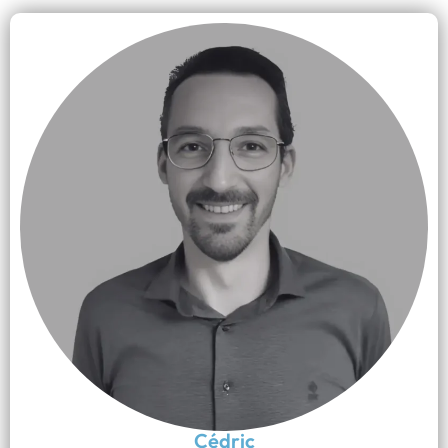
Cédric