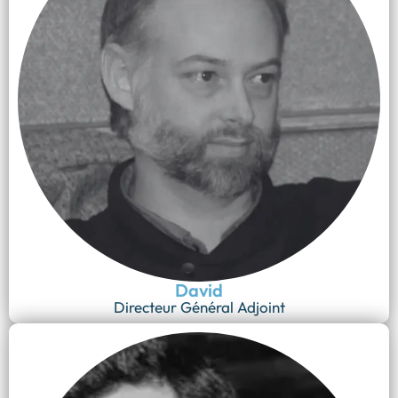
David
Directeur Général Adjoint