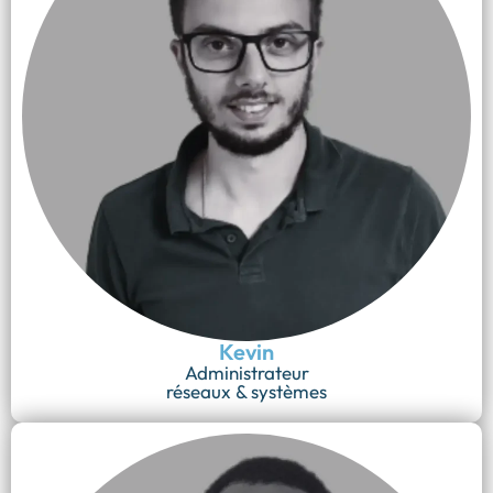
Kevin
Administrateur
réseaux & systèmes