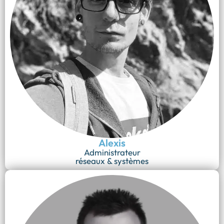
Alexis
Administrateur
réseaux & systèmes