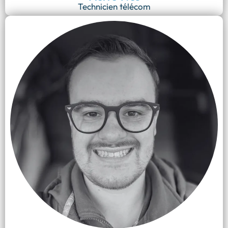
Technicien télécom