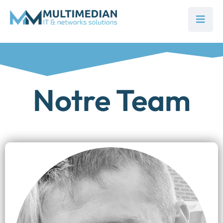
Notre Team