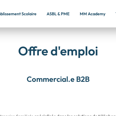
blissement Scolaire
ASBL & PME
MM Academy
Offre d'emploi
Commercial.e B2B