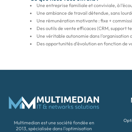
Une entreprise familiale et conviviale, à l’éco
Une ambiance de travail détendue, sans lourd
Une rémunération motivante : fixe + commission
Des outils de vente efficaces (CRM, support t
Une véritable autonomie dans l’organisation d
Des opportunités d’évolution en fonction de v
Opti
Multimedian est une société fondée en
2013, spécialisée dans l'optimisation