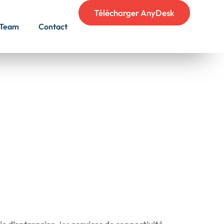
Télécharger AnyDesk
Team
Contact